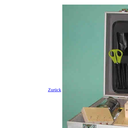
Zurück